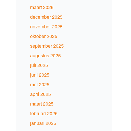
maart 2026
december 2025
november 2025
oktober 2025
september 2025
augustus 2025
juli 2025
juni 2025
mei 2025
april 2025
maart 2025
februari 2025
januari 2025