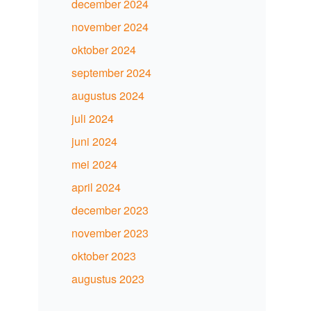
december 2024
november 2024
oktober 2024
september 2024
augustus 2024
juli 2024
juni 2024
mei 2024
april 2024
december 2023
november 2023
oktober 2023
augustus 2023