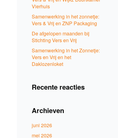
Vierhuis
Samenwerking in het zonnetje:
Vers & Vrij en ZNP Packaging
De afgelopen maanden bij
Stichting Vers en Vrij
Samenwerking in het Zonnetje:
Vers en Vrij en het
Daklozenloket
Recente reacties
Archieven
juni 2026
mei 2026