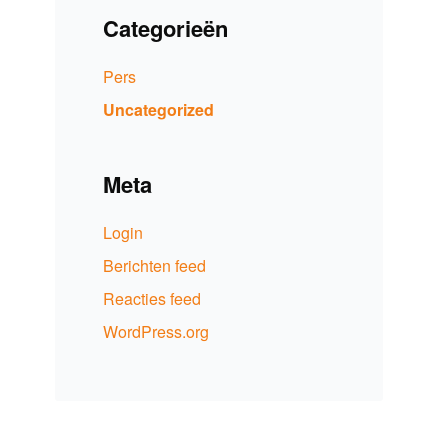
Categorieën
Pers
Uncategorized
Meta
Login
Berichten feed
Reacties feed
WordPress.org