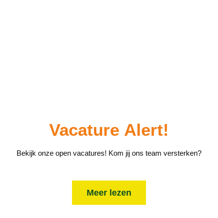
Vacature
Alert!
Bekijk onze open vacatures! Kom jij ons team versterken?
Meer lezen