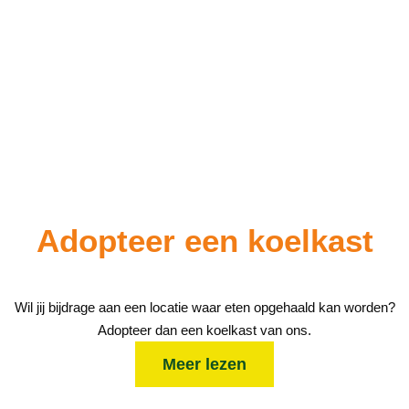
Adopteer
een koelkast
Wil jij bijdrage aan een locatie waar eten opgehaald kan worden?
Adopteer dan een koelkast van ons.
Meer lezen