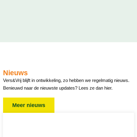
Nieuws
Vers&Vrij blijft in ontwikkeling, zo hebben we regelmatig nieuws.
Benieuwd naar de nieuwste updates? Lees ze dan hier.
Meer nieuws