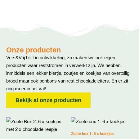
Onze producten
Vers&Vrij blijft in ontwikkeling, zo maken we ook eigen
producten waar reststromen in verwerkt zijn. We hebben
inmiddels een lekker biertje, zoutjes en koekjes van overtollig
brood maar ook bonbons van rest chocoladeletters. En er zit
nog meer in het vat!
Bekijk al onze producten
Zoete box 1: 6 x koekjes