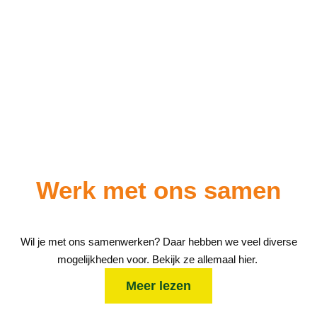
Werk met
ons samen
Wil je met ons samenwerken? Daar hebben we veel diverse
mogelijkheden voor. Bekijk ze allemaal hier.
Meer lezen