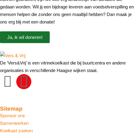
gedaan worden. Wil jij een bijdrage leveren aan voedselverspilling en
mensen helpen die zonder ons geen maaltijd hebben? Dan maak je
ons erg blij met een donatie!
Ja, ik wil doneren!
De ‘Vers&Vrij’ is een vitrinekoelkast die bij buurtcentra en andere
organisaties in verschillende Haagse wijken staat.
Sitemap
Sponsor ons
Samenwerken
Koelkast zoeken