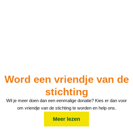
Word een
vriendje
van de
stichting
Wil je meer doen dan een eenmalige donatie? Kies er dan voor
om vriendje van de stichting te worden en help ons.
Meer lezen