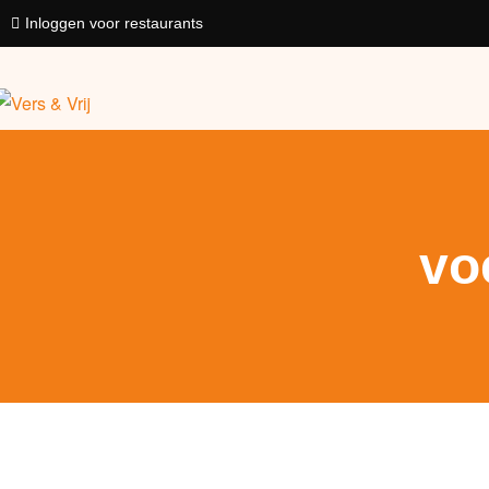
Inloggen voor restaurants
vo