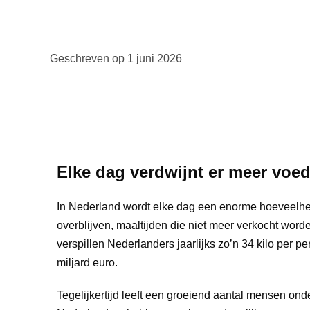
Geschreven op
1 juni 2026
Elke dag verdwijnt er meer voed
In Nederland wordt elke dag een enorme hoeveelhe
overblijven, maaltijden die niet meer verkocht worden 
verspillen Nederlanders jaarlijks zo’n 34 kilo per 
miljard euro.
Tegelijkertijd leeft een groeiend aantal mensen on