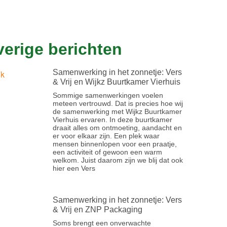
erige berichten
Samenwerking in het zonnetje: Vers
& Vrij en Wijkz Buurtkamer Vierhuis
Sommige samenwerkingen voelen
meteen vertrouwd. Dat is precies hoe wij
de samenwerking met Wijkz Buurtkamer
Vierhuis ervaren. In deze buurtkamer
draait alles om ontmoeting, aandacht en
er voor elkaar zijn. Een plek waar
mensen binnenlopen voor een praatje,
een activiteit of gewoon een warm
welkom. Juist daarom zijn we blij dat ook
hier een Vers
Samenwerking in het zonnetje: Vers
& Vrij en ZNP Packaging
Soms brengt een onverwachte