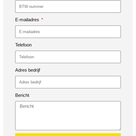
E-mailadres
Telefoon
Adres bedrijf
Bericht