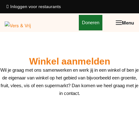
Inloggen voor restaurants
Doneren
Winkel aanmelden
Wil je graag met ons samenwerken en werk jij in een winkel of ben je
de eigenaar van winkel op het gebied van bijvoorbeeld een groente,
fruit, vlees, vis of een supermarkt? Dan komen we heel graag met je
in contact.