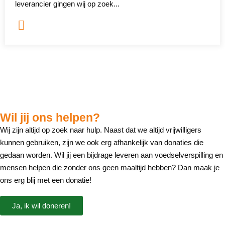
leverancier gingen wij op zoek...
Wil jij ons helpen?
Wij zijn altijd op zoek naar hulp. Naast dat we altijd vrijwilligers
kunnen gebruiken, zijn we ook erg afhankelijk van donaties die
gedaan worden. Wil jij een bijdrage leveren aan voedselverspilling en
mensen helpen die zonder ons geen maaltijd hebben? Dan maak je
ons erg blij met een donatie!
Ja, ik wil doneren!