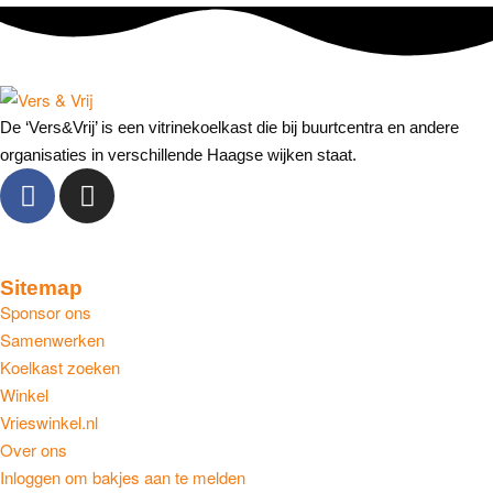
De ‘Vers&Vrij’ is een vitrinekoelkast die bij buurtcentra en andere
organisaties in verschillende Haagse wijken staat.
Sitemap
Sponsor ons
Samenwerken
Koelkast zoeken
Winkel
Vrieswinkel.nl
Over ons
Inloggen om bakjes aan te melden