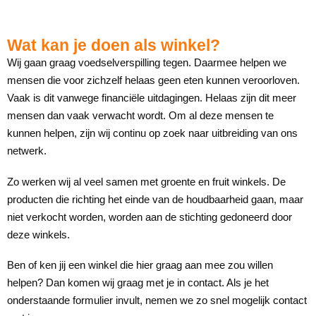
Wat kan je doen als winkel?
Wij gaan graag voedselverspilling tegen. Daarmee helpen we
mensen die voor zichzelf helaas geen eten kunnen veroorloven.
Vaak is dit vanwege financiële uitdagingen. Helaas zijn dit meer
mensen dan vaak verwacht wordt. Om al deze mensen te
kunnen helpen, zijn wij continu op zoek naar uitbreiding van ons
netwerk.
Zo werken wij al veel samen met groente en fruit winkels. De
producten die richting het einde van de houdbaarheid gaan, maar
niet verkocht worden, worden aan de stichting gedoneerd door
deze winkels.
Ben of ken jij een winkel die hier graag aan mee zou willen
helpen? Dan komen wij graag met je in contact. Als je het
onderstaande formulier invult, nemen we zo snel mogelijk contact