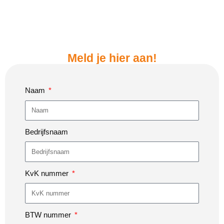
Meld je hier aan!
Naam
Bedrijfsnaam
KvK nummer
BTW nummer