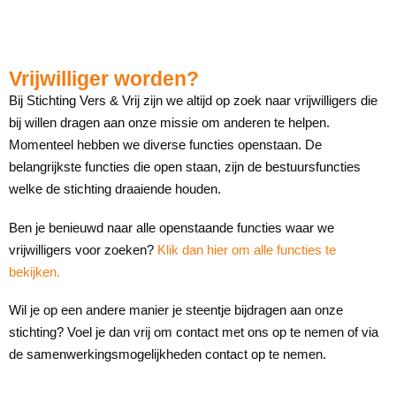
Vrijwilliger worden?
Bij Stichting Vers & Vrij zijn we altijd op zoek naar vrijwilligers die
bij willen dragen aan onze missie om anderen te helpen.
Momenteel hebben we diverse functies openstaan. De
belangrijkste functies die open staan, zijn de bestuursfuncties
welke de stichting draaiende houden.
Ben je benieuwd naar alle openstaande functies waar we
vrijwilligers voor zoeken?
Klik dan hier om alle functies te
bekijken.
Wil je op een andere manier je steentje bijdragen aan onze
stichting? Voel je dan vrij om contact met ons op te nemen of via
de samenwerkingsmogelijkheden contact op te nemen.