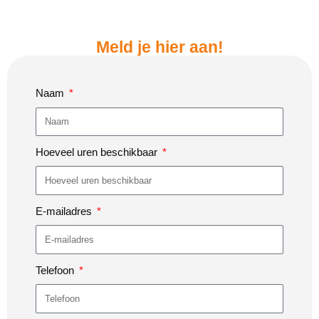
Meld je hier aan!
Naam
Hoeveel uren beschikbaar
E-mailadres
Telefoon