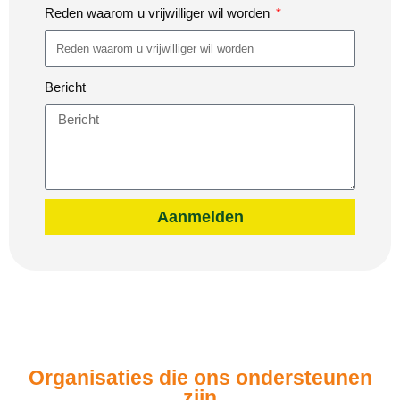
Reden waarom u vrijwilliger wil worden
Bericht
Aanmelden
Organisaties die ons ondersteunen
zijn