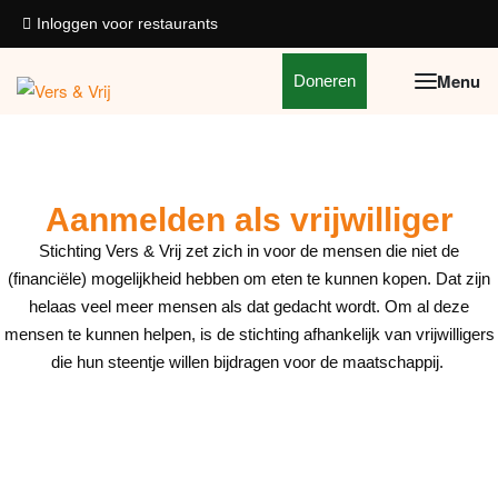
Inloggen voor restaurants
Doneren
Aanmelden als vrijwilliger
Stichting Vers & Vrij zet zich in voor de mensen die niet de
(financiële) mogelijkheid hebben om eten te kunnen kopen. Dat zijn
helaas veel meer mensen als dat gedacht wordt. Om al deze
mensen te kunnen helpen, is de stichting afhankelijk van vrijwilligers
die hun steentje willen bijdragen voor de maatschappij.