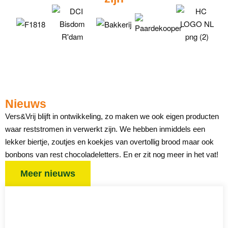
Nieuws
Vers&Vrij blijft in ontwikkeling, zo maken we ook eigen producten
waar reststromen in verwerkt zijn. We hebben inmiddels een
lekker biertje, zoutjes en koekjes van overtollig brood maar ook
bonbons van rest chocoladeletters. En er zit nog meer in het vat!
Meer nieuws