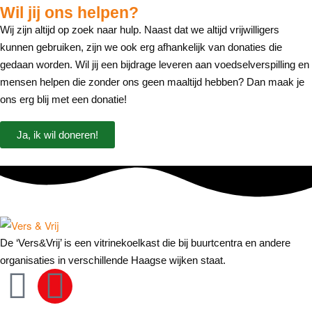
Wil jij ons helpen?
Wij zijn altijd op zoek naar hulp. Naast dat we altijd vrijwilligers
kunnen gebruiken, zijn we ook erg afhankelijk van donaties die
gedaan worden. Wil jij een bijdrage leveren aan voedselverspilling en
mensen helpen die zonder ons geen maaltijd hebben? Dan maak je
ons erg blij met een donatie!
Ja, ik wil doneren!
De ‘Vers&Vrij’ is een vitrinekoelkast die bij buurtcentra en andere
organisaties in verschillende Haagse wijken staat.