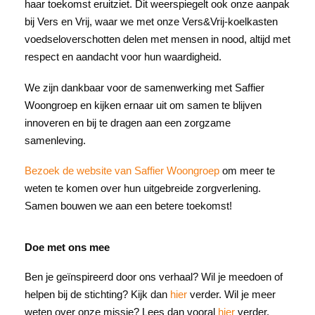
haar toekomst eruitziet. Dit weerspiegelt ook onze aanpak
bij Vers en Vrij, waar we met onze Vers&Vrij-koelkasten
voedseloverschotten delen met mensen in nood, altijd met
respect en aandacht voor hun waardigheid.
We zijn dankbaar voor de samenwerking met Saffier
Woongroep en kijken ernaar uit om samen te blijven
innoveren en bij te dragen aan een zorgzame
samenleving.
Bezoek de website van Saffier Woongroep
om meer te
weten te komen over hun uitgebreide zorgverlening.
Samen bouwen we aan een betere toekomst!
Doe met ons mee
Ben je geïnspireerd door ons verhaal? Wil je meedoen of
helpen bij de stichting? Kijk dan
hier
verder. Wil je meer
weten over onze missie? Lees dan vooral
hier
verder.