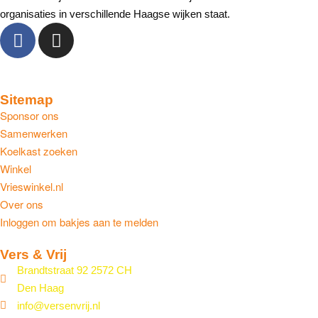
organisaties in verschillende Haagse wijken staat.
Sitemap
Sponsor ons
Samenwerken
Koelkast zoeken
Winkel
Vrieswinkel.nl
Over ons
Inloggen om bakjes aan te melden
Vers & Vrij
Brandtstraat 92 2572 CH
Den Haag
info@versenvrij.nl