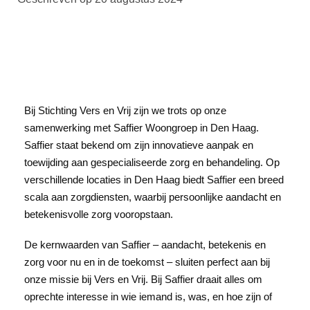
Bij Stichting Vers en Vrij zijn we trots op onze
samenwerking met Saffier Woongroep in Den Haag.
Saffier staat bekend om zijn innovatieve aanpak en
toewijding aan gespecialiseerde zorg en behandeling. Op
verschillende locaties in Den Haag biedt Saffier een breed
scala aan zorgdiensten, waarbij persoonlijke aandacht en
betekenisvolle zorg vooropstaan.
De kernwaarden van Saffier – aandacht, betekenis en
zorg voor nu en in de toekomst – sluiten perfect aan bij
onze missie bij Vers en Vrij. Bij Saffier draait alles om
oprechte interesse in wie iemand is, was, en hoe zijn of