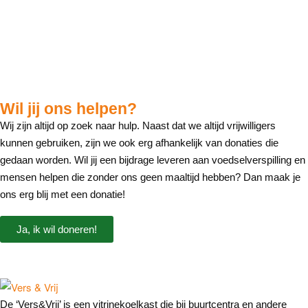
Wil jij ons helpen?
Wij zijn altijd op zoek naar hulp. Naast dat we altijd vrijwilligers
kunnen gebruiken, zijn we ook erg afhankelijk van donaties die
gedaan worden. Wil jij een bijdrage leveren aan voedselverspilling en
mensen helpen die zonder ons geen maaltijd hebben? Dan maak je
ons erg blij met een donatie!
Ja, ik wil doneren!
De ‘Vers&Vrij’ is een vitrinekoelkast die bij buurtcentra en andere