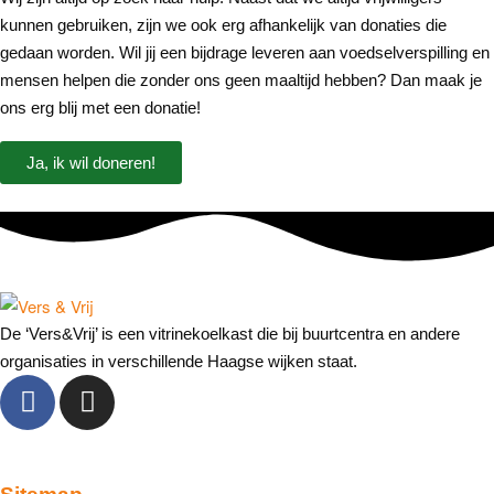
kunnen gebruiken, zijn we ook erg afhankelijk van donaties die
gedaan worden. Wil jij een bijdrage leveren aan voedselverspilling en
mensen helpen die zonder ons geen maaltijd hebben? Dan maak je
ons erg blij met een donatie!
Ja, ik wil doneren!
De ‘Vers&Vrij’ is een vitrinekoelkast die bij buurtcentra en andere
organisaties in verschillende Haagse wijken staat.