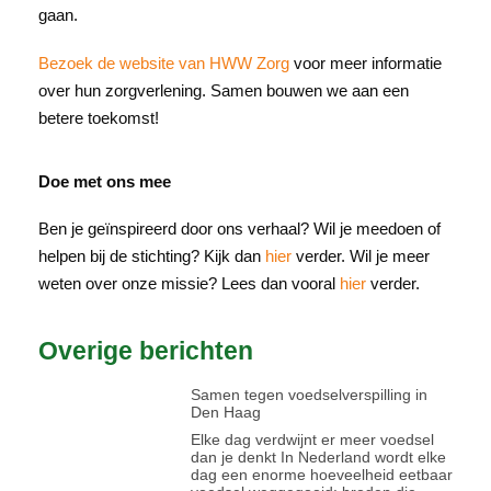
gaan.
Bezoek de website van HWW Zorg
voor meer informatie
over hun zorgverlening. Samen bouwen we aan een
betere toekomst!
Doe met ons mee
Ben je geïnspireerd door ons verhaal? Wil je meedoen of
helpen bij de stichting? Kijk dan
hier
verder. Wil je meer
weten over onze missie? Lees dan vooral
hier
verder.
Overige berichten
Samen tegen voedselverspilling in
Den Haag
Elke dag verdwijnt er meer voedsel
dan je denkt In Nederland wordt elke
dag een enorme hoeveelheid eetbaar