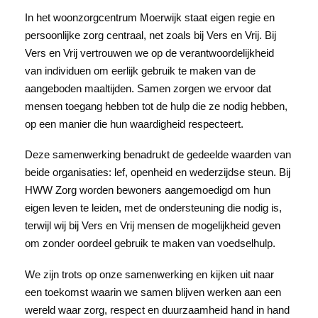
In het woonzorgcentrum Moerwijk staat eigen regie en
persoonlijke zorg centraal, net zoals bij Vers en Vrij. Bij
Vers en Vrij vertrouwen we op de verantwoordelijkheid
van individuen om eerlijk gebruik te maken van de
aangeboden maaltijden. Samen zorgen we ervoor dat
mensen toegang hebben tot de hulp die ze nodig hebben,
op een manier die hun waardigheid respecteert.
Deze samenwerking benadrukt de gedeelde waarden van
beide organisaties: lef, openheid en wederzijdse steun. Bij
HWW Zorg worden bewoners aangemoedigd om hun
eigen leven te leiden, met de ondersteuning die nodig is,
terwijl wij bij Vers en Vrij mensen de mogelijkheid geven
om zonder oordeel gebruik te maken van voedselhulp.
We zijn trots op onze samenwerking en kijken uit naar
een toekomst waarin we samen blijven werken aan een
wereld waar zorg, respect en duurzaamheid hand in hand