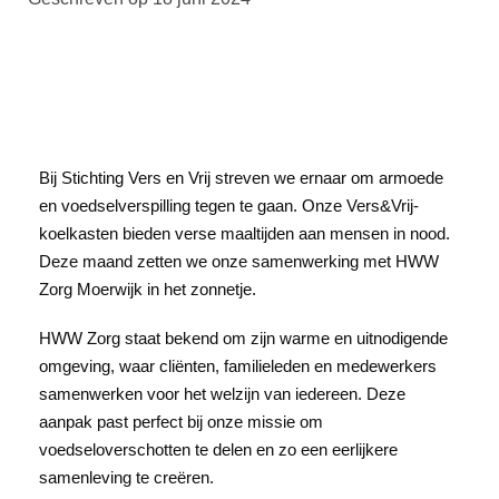
Bij Stichting Vers en Vrij streven we ernaar om armoede
en voedselverspilling tegen te gaan. Onze Vers&Vrij-
koelkasten bieden verse maaltijden aan mensen in nood.
Deze maand zetten we onze samenwerking met HWW
Zorg Moerwijk in het zonnetje.
HWW Zorg staat bekend om zijn warme en uitnodigende
omgeving, waar cliënten, familieleden en medewerkers
samenwerken voor het welzijn van iedereen. Deze
aanpak past perfect bij onze missie om
voedseloverschotten te delen en zo een eerlijkere
samenleving te creëren.