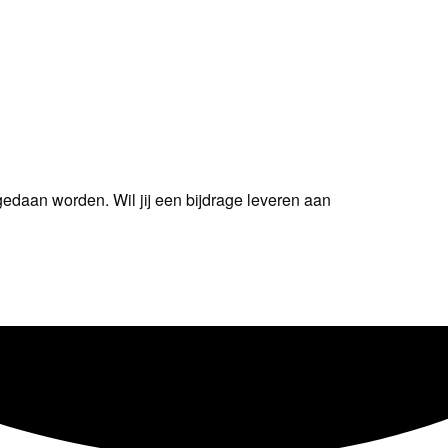
e gedaan worden. Wil jij een bijdrage leveren aan