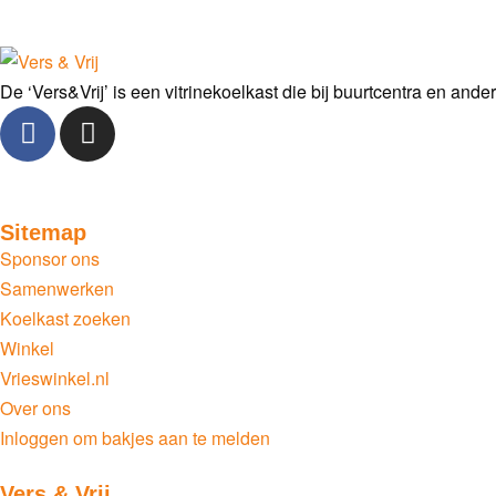
De ‘Vers&Vrij’ is een vitrinekoelkast die bij buurtcentra en and
Sitemap
Sponsor ons
Samenwerken
Koelkast zoeken
Winkel
Vrieswinkel.nl
Over ons
Inloggen om bakjes aan te melden
Vers & Vrij