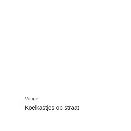
Vorige
Koelkastjes op straat