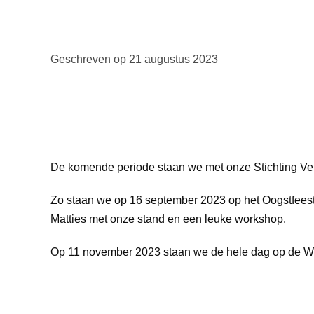
Geschreven op
21 augustus 2023
De komende periode staan we met onze Stichting Vers
Zo staan we op 16 september 2023 op het Oogstfeest
Matties met onze stand en een leuke workshop.
Op 11 november 2023 staan we de hele dag op de Wee