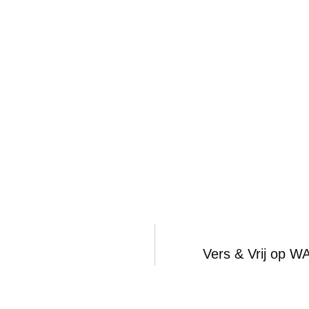
Vers & Vrij op 