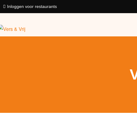
Inloggen voor restaurants
V