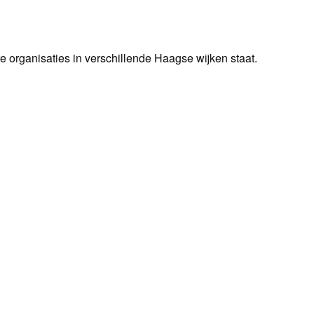
ere organisaties in verschillende Haagse wijken staat.