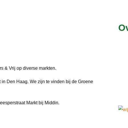
Ov
 & Vrij op diverse markten.
 in Den Haag. We zijn te vinden bij de Groene
sperstraat Markt bij Middin.