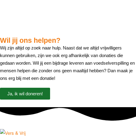
Wil jij ons helpen?
Wij zijn altijd op zoek naar hulp. Naast dat we altijd vrijwilligers
kunnen gebruiken, zijn we ook erg afhankelijk van donaties die
gedaan worden. Wil jij een bijdrage leveren aan voedselverspilling en
mensen helpen die zonder ons geen maaltijd hebben? Dan maak je
ons erg blij met een donatie!
Ja, ik wil doneren!