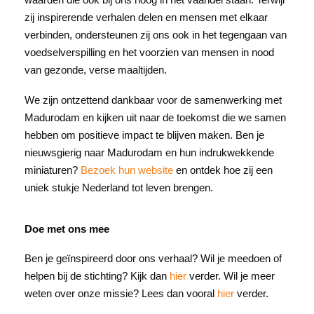
zij inspirerende verhalen delen en mensen met elkaar
verbinden, ondersteunen zij ons ook in het tegengaan van
voedselverspilling en het voorzien van mensen in nood
van gezonde, verse maaltijden.
We zijn ontzettend dankbaar voor de samenwerking met
Madurodam en kijken uit naar de toekomst die we samen
hebben om positieve impact te blijven maken. Ben je
nieuwsgierig naar Madurodam en hun indrukwekkende
miniaturen?
Bezoek hun website
en ontdek hoe zij een
uniek stukje Nederland tot leven brengen.
Doe met ons mee
Ben je geïnspireerd door ons verhaal? Wil je meedoen of
helpen bij de stichting? Kijk dan
hier
verder. Wil je meer
weten over onze missie? Lees dan vooral
hier
verder.