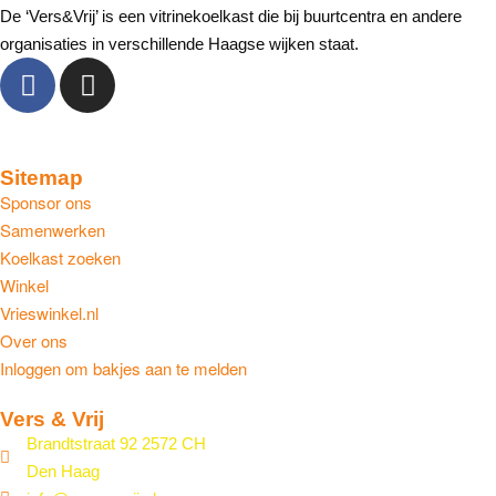
De ‘Vers&Vrij’ is een vitrinekoelkast die bij buurtcentra en andere
organisaties in verschillende Haagse wijken staat.
Sitemap
Sponsor ons
Samenwerken
Koelkast zoeken
Winkel
Vrieswinkel.nl
Over ons
Inloggen om bakjes aan te melden
Vers & Vrij
Brandtstraat 92 2572 CH
Den Haag