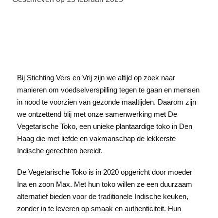
Bij Stichting Vers en Vrij zijn we altijd op zoek naar
manieren om voedselverspilling tegen te gaan en mensen
in nood te voorzien van gezonde maaltijden. Daarom zijn
we ontzettend blij met onze samenwerking met De
Vegetarische Toko, een unieke plantaardige toko in Den
Haag die met liefde en vakmanschap de lekkerste
Indische gerechten bereidt.
De Vegetarische Toko is in 2020 opgericht door moeder
Ina en zoon Max. Met hun toko willen ze een duurzaam
alternatief bieden voor de traditionele Indische keuken,
zonder in te leveren op smaak en authenticiteit. Hun