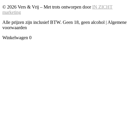
© 2026 Vers & Vrij – Met trots ontworpen door
IN ZICHT
marketing
Alle prijzen zijn inclusief BTW. Geen 18, geen alcohol | Algemene
voorwaarden
Winkelwagen
0